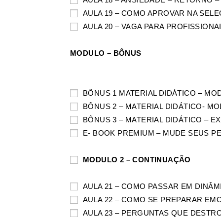
AULA 19 – COMO APROVAR NA SE
AULA 20 – VAGA PARA PROFISSIONA
MODULO – BÔNUS
BÔNUS 1 MATERIAL DIDÁTICO – M
BÔNUS 2 – MATERIAL DIDÁTICO- 
BÔNUS 3 – MATERIAL DIDÁTICO – 
E- BOOK PREMIUM – MUDE SEUS P
MODULO 2 – CONTINUAÇÃO
AULA 21 – COMO PASSAR EM DINÂ
AULA 22 – COMO SE PREPARAR EM
AULA 23 – PERGUNTAS QUE DESTR