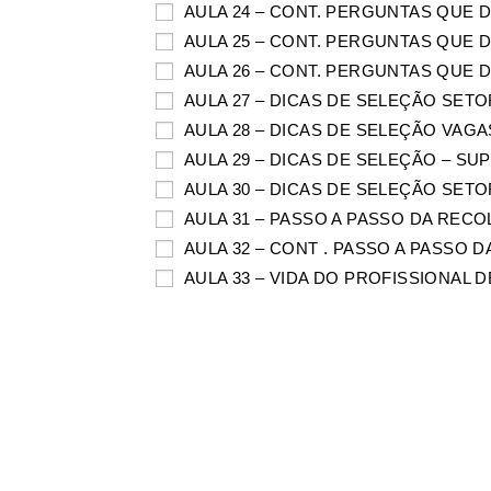
AULA 24 – CONT. PERGUNTAS QUE 
AULA 25 – CONT. PERGUNTAS QUE 
AULA 26 – CONT. PERGUNTAS QUE 
AULA 27 – DICAS DE SELEÇÃO SET
AULA 28 – DICAS DE SELEÇÃO VAG
AULA 29 – DICAS DE SELEÇÃO – S
AULA 30 – DICAS DE SELEÇÃO SET
AULA 31 – PASSO A PASSO DA REC
AULA 32 – CONT . PASSO A PASSO
AULA 33 – VIDA DO PROFISSIONAL 