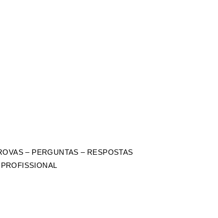
PROVAS – PERGUNTAS – RESPOSTAS
 PROFISSIONAL