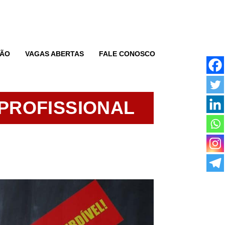
ÃO
VAGAS ABERTAS
FALE CONOSCO
PROFISSIONAL