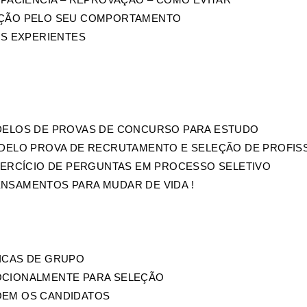
LEÇÃO PELO SEU COMPORTAMENTO
IS EXPERIENTES
ODELOS DE PROVAS DE CONCURSO PARA ESTUDO
MODELO PROVA DE RECRUTAMENTO E SELEÇÃO DE PROFIS
EXERCÍCIO DE PERGUNTAS EM PROCESSO SELETIVO
ENSAMENTOS PARA MUDAR DE VIDA !
MICAS DE GRUPO
OCIONALMENTE PARA SELEÇÃO
OEM OS CANDIDATOS