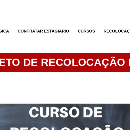
GICA
CONTRATAR ESTAGIÁRIO
CURSOS
RECOLOCAÇ
ETO DE RECOLOCAÇÃO 