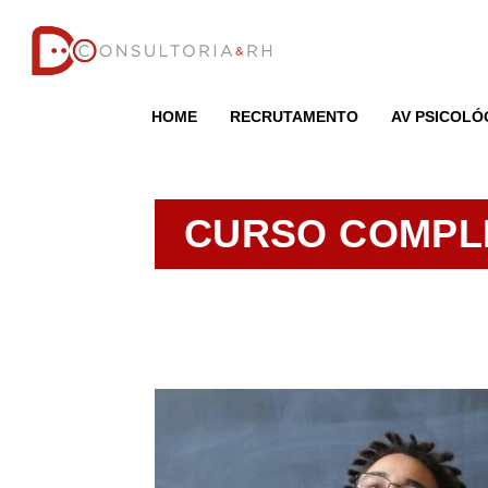
HOME
RECRUTAMENTO
AV PSICOLÓ
CURSO COMPL