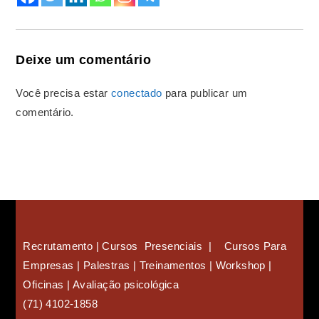
Deixe um comentário
Você precisa estar
conectado
para publicar um
comentário.
Recrutamento | Cursos Presenciais | Cursos Para
Empresas |
Palestras | Treinamentos | Workshop |
Oficinas | Avaliação psicológica
(71) 4102-1858