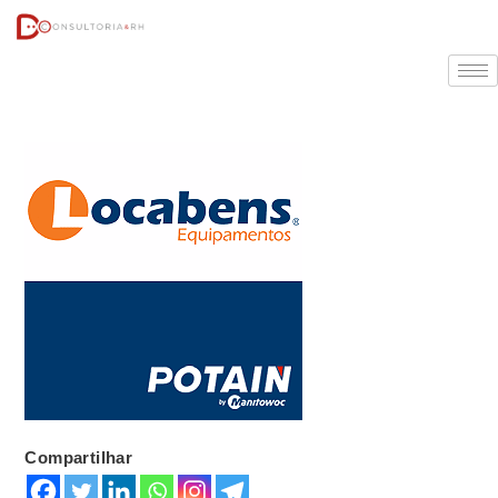
Compartilhar