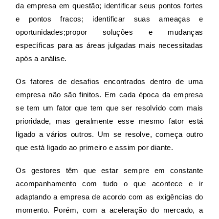
da empresa em questão; identificar seus pontos fortes
e pontos fracos; identificar suas ameaças e
oportunidades;
propor soluções e mudanças
específicas para as áreas julgadas mais necessitadas
após a análise.
Os fatores de desafios encontrados dentro de uma
empresa não são finitos. Em cada época da empresa
se tem um fator que tem que ser resolvido com mais
prioridade, mas geralmente esse mesmo fator está
ligado a vários outros. Um se resolve, começa outro
que está ligado ao primeiro e assim por diante.
Os gestores têm que estar sempre em constante
acompanhamento com tudo o que acontece e ir
adaptando a empresa de acordo com as exigências do
momento. Porém, com a aceleração do mercado, a