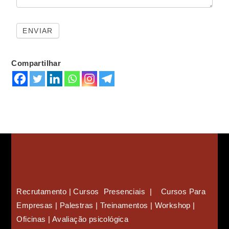
Compartilhar
Recrutamento | Cursos Presenciais | Cursos Para
Empresas |
Palestras | Treinamentos | Workshop |
Oficinas | Avaliação psicológica