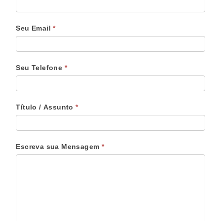
Seu Email
*
Seu Telefone
*
Título / Assunto
*
Escreva sua Mensagem
*