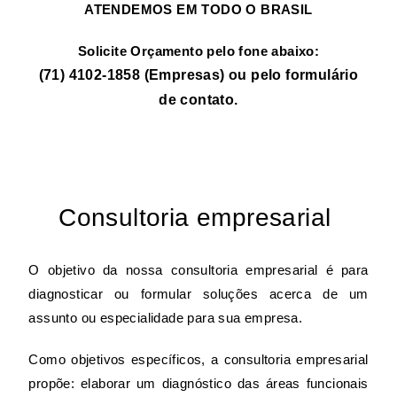
ATENDEMOS EM TODO O BRASIL
Solicite Orçamento pelo fone abaixo:
(71) 4102-1858 (Empresas) ou pelo
formulário
de contato.
Consultoria empresarial
O objetivo da nossa consultoria empresarial é para
diagnosticar ou formular soluções acerca de um
assunto ou especialidade para sua empresa.
Como objetivos específicos, a consultoria empresarial
propõe: elaborar um diagnóstico das áreas funcionais