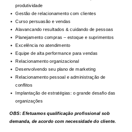
produtividade
Gestão de relacionamento com clientes
Curso persuasão e vendas
Alavancando resultados & cuidando de pessoas
Planejamento compras – estoque e suprimentos
Excelência no atendimento
Equipe de alta performance para vendas
Relacionamento organizacional
Desenvolvendo seu plano de marketing
Relacionamento pessoal e administração de
conflitos
Implantação de estratégias: o grande desafio das
organizações
OBS: Efetuamos qualificação profissional sob
demanda, de acordo com necessidade do cliente.