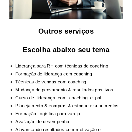
Outros serviços
Escolha abaixo seu tema
Liderança para RH com técnicas de coaching
Formação de liderança com coaching
Técnicas de vendas com coaching
Mudança de pensamento & resultados positivos
Curso de liderança com coaching e pnl
Planejamento & compras & estoque e suprimentos
Formação Logística para varejo
Avaliação de desempenho
Alavancando resultados com motivação e