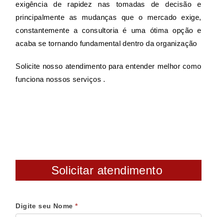
exigência de rapidez nas tomadas de decisão e
principalmente as mudanças que o mercado exige,
constantemente a consultoria é uma ótima opção e
acaba se tornando fundamental dentro da organização
Solicite nosso atendimento para entender melhor como
funciona nossos serviços .
Solicitar atendimento
Digite seu Nome
*