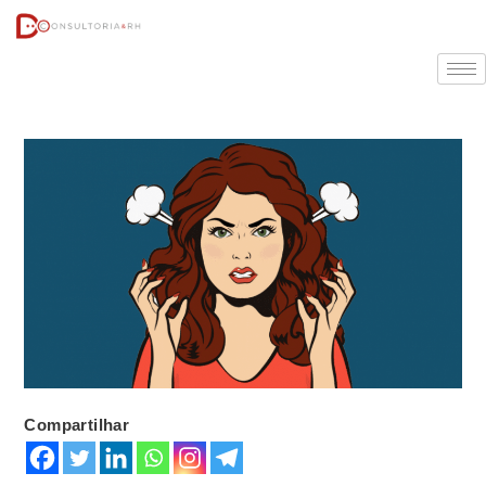
Compartilhar