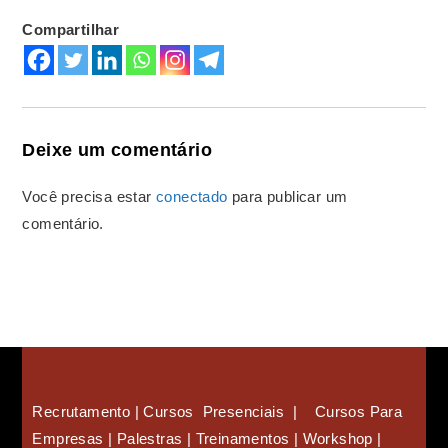
Compartilhar
Deixe um comentário
Você precisa estar
conectado
para publicar um
comentário.
Recrutamento | Cursos Presenciais | Cursos Para
Empresas |
Palestras | Treinamentos | Workshop |