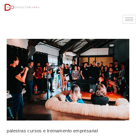
palestras cursos e treinamento empresarial