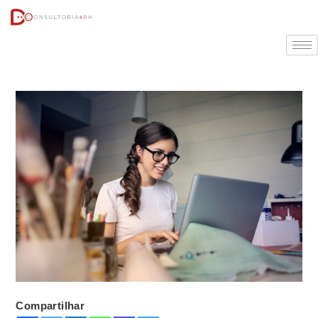
Compartilhar