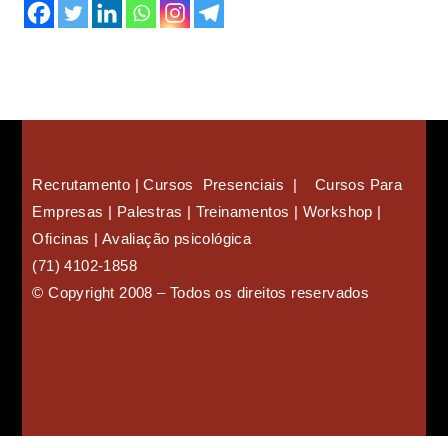
Recrutamento | Cursos Presenciais | Cursos Para
Empresas |
Palestras | Treinamentos | Workshop |
Oficinas | Avaliação psicológica
(71) 4102-1858
©
Copyright 2008
–
Todos os direitos reservados