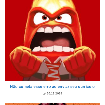
Não cometa esse erro ao enviar seu currículo
26/12/2019