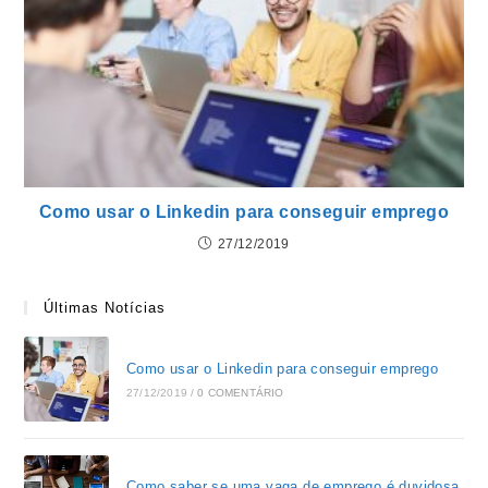
Como usar o Linkedin para conseguir emprego
27/12/2019
Últimas Notícias
Como usar o Linkedin para conseguir emprego
27/12/2019
/
0 COMENTÁRIO
Como saber se uma vaga de emprego é duvidosa