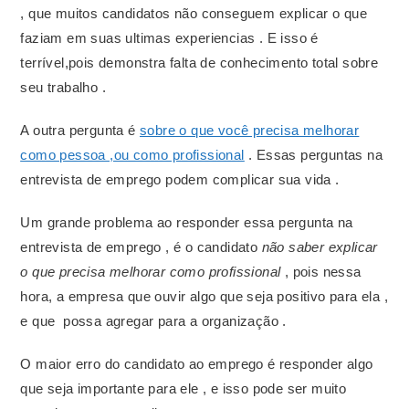
, que muitos candidatos não conseguem explicar o que
faziam em suas ultimas experiencias . E isso é
terrível,pois demonstra falta de conhecimento total sobre
seu trabalho .
A outra pergunta é
sobre o que você precisa melhorar
como pessoa ,ou como profissional
. Essas perguntas na
entrevista de emprego podem complicar sua vida .
Um grande problema ao responder essa pergunta na
entrevista de emprego , é o candidato
não saber explicar
o que precisa melhorar como profissional
, pois nessa
hora, a empresa que ouvir algo que seja positivo para ela ,
e que possa agregar para a organização .
O maior erro do candidato ao emprego é responder algo
que seja importante para ele , e isso pode ser muito