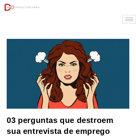
03 perguntas que destroem
sua entrevista de emprego