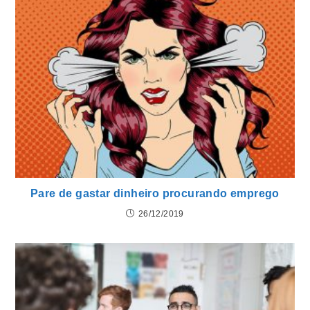
Pare de gastar dinheiro procurando emprego
26/12/2019