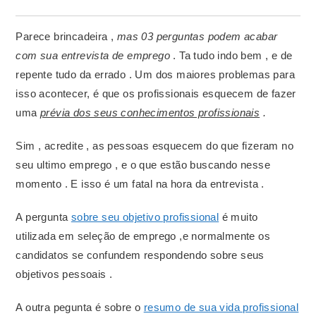
Parece brincadeira ,
mas 03 perguntas podem acabar
com sua entrevista de emprego
. Ta tudo indo bem , e de
repente tudo da errado . Um dos maiores problemas para
isso acontecer, é que os profissionais esquecem de fazer
uma
prévia dos seus conhecimentos profissionais
.
Sim , acredite , as pessoas esquecem do que fizeram no
seu ultimo emprego , e o que estão buscando nesse
momento . E isso é um fatal na hora da entrevista .
A pergunta
sobre seu objetivo profissional
é muito
utilizada em seleção de emprego ,e normalmente os
candidatos se confundem respondendo sobre seus
objetivos pessoais .
A outra pegunta é sobre o
resumo de sua vida profissional