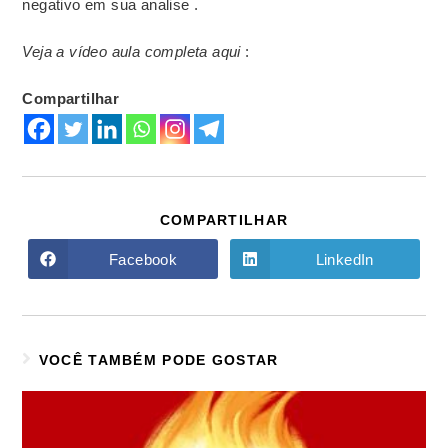
negativo em sua analise .
Veja a vídeo aula completa aqui
:
Compartilhar
COMPARTILHAR
Facebook
LinkedIn
VOCÊ TAMBÉM PODE GOSTAR