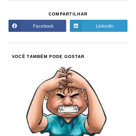
COMPARTILHAR
Facebook
LinkedIn
VOCÊ TAMBÉM PODE GOSTAR