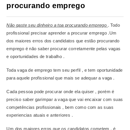
procurando emprego
Não gaste seu dinheiro a toa procurando emprego
. Todo
profissional precisar aprender a procurar emprego .Um
dos maiores erros dos candidatos que estão procurando
emprego é não saber procurar corretamente pelas vagas
e oportunidades de trabalho .
Toda vaga de emprego tem seu perfil , e tem oportunidade
para aquele profissional que mais se adequar a vaga .
Cada pessoa pode procurar onde ela quiser , porém é
preciso saber garimpar a vaga que vai encaixar com suas
competências profissionais , bem como com as suas
experiencias atuais e anteriores .
Um dos maiores erros que os candidatos cometem , é