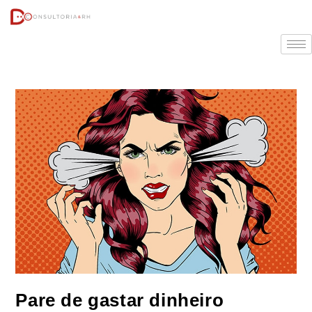
Pare de gastar dinheiro