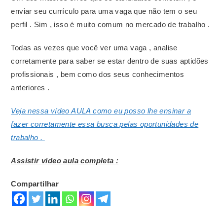
enviar seu currículo para uma vaga que não tem o seu
perfil . Sim , isso é muito comum no mercado de trabalho .
Todas as vezes que você ver uma vaga , analise
corretamente para saber se estar dentro de suas aptidões
profissionais , bem como dos seus conhecimentos
anteriores .
Veja nessa vídeo AULA como eu posso lhe ensinar a
fazer corretamente essa busca pelas oportunidades de
trabalho .
Assistir vídeo aula completa :
Compartilhar