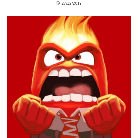
27/12/2019