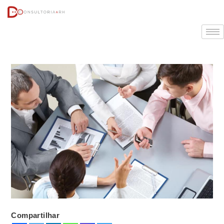
Compartilhar