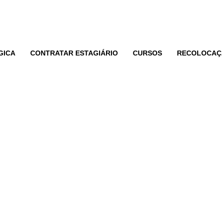
GICA
CONTRATAR ESTAGIÁRIO
CURSOS
RECOLOCAÇ