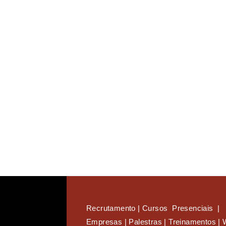
Recrutamento | Cursos Presenciais |
Empresas |
Palestras | Treinamentos | 