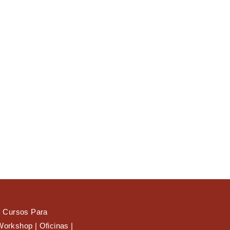
 Cursos Para
Workshop | Oficinas |