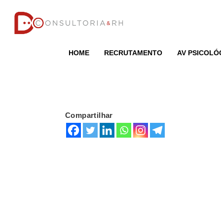
HOME
RECRUTAMENTO
AV PSICOLÓ
Compartilhar