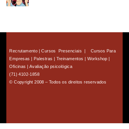
Recrutamento | Cursos Presenciais | Cursos Para
Empresas |
Palestras | Treinamentos | Workshop |
Oficinas | Avaliação psicológica
(71) 4102-1858
©
Copyright 2008
–
Todos os direitos reservados