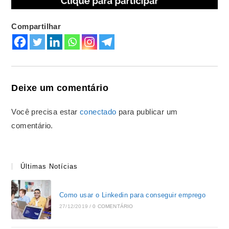
Compartilhar
Deixe um comentário
Você precisa estar
conectado
para publicar um
comentário.
Últimas Notícias
Como usar o Linkedin para conseguir emprego
27/12/2019
/
0 COMENTÁRIO